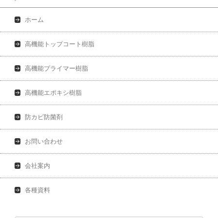
ホーム
高機能トップコート樹脂
高機能プライマー樹脂
高機能エポキシ樹脂
防カビ防菌剤
お問い合わせ
会社案内
各種資料