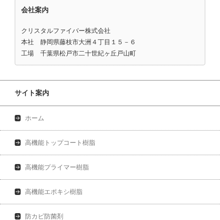
会社案内
クリスタルファイバー株式会社
本社 静岡県藤枝市大洲４丁目１５－６
工場 千葉県松戸市二十世紀ヶ丘戸山町
サイト案内
ホーム
高機能トップコート樹脂
高機能プライマー樹脂
高機能エポキシ樹脂
防カビ防菌剤