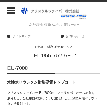
次世代高性能高機能エポキシ樹脂メーカー
サイトマップ
お問い合わせ
お気軽にお問い合わせ下さい
TEL:055-752-6807
コンテンツに移動
EU-7000
水性ポリウレタン樹脂硬質トップコート
クリスタルファイバー EU-7000
は、アクリルポリオール樹脂を主
成分とし、当社独自の技術により開発された二液型水性ポリウレ
タン塗装剤です。