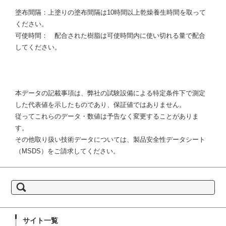
塗布間隔：上塗りの塗布間隔は10時間以上乾燥養生時間を取って
ください。
可使時間： 配合された樹脂は可使時間内に使い切れる量で配合
してください。
本データの記載事項は、弊社の試験設備による特定条件下で測定
した代表値を示したものであり、保証値ではありません。
従ってこれらのデータ・数値は予告なく変更することがありま
す。
その他取り扱い技術データについては、製品安全性データシート
（MSDS）をご請求してください。
検索:
サイト一覧