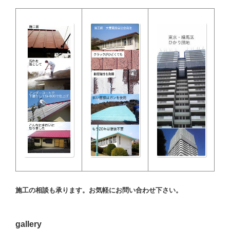
施工の相談も承ります。お気軽にお問い合わせ下さい。
gallery