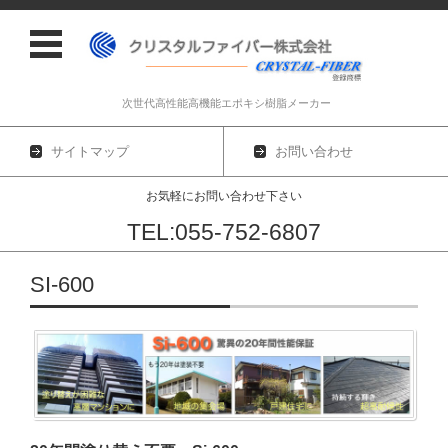
次世代高性能高機能エポキシ樹脂メーカー
サイトマップ
お問い合わせ
お気軽にお問い合わせ下さい
TEL:055-752-6807
コンテンツに移動
SI-600