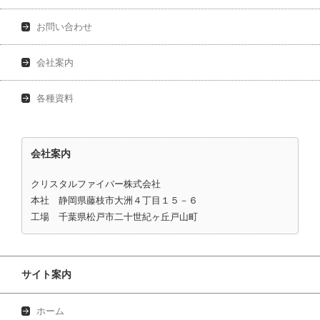
お問い合わせ
会社案内
各種資料
会社案内
クリスタルファイバー株式会社
本社 静岡県藤枝市大洲４丁目１５－６
工場 千葉県松戸市二十世紀ヶ丘戸山町
サイト案内
ホーム