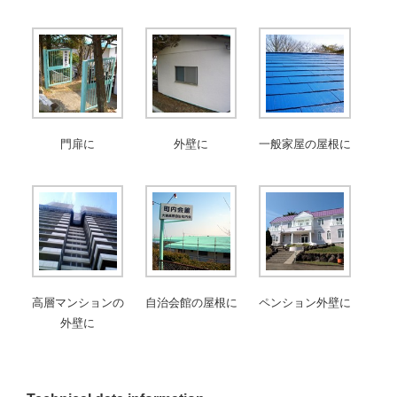
門扉に
外壁に
一般家屋の屋根に
高層マンションの
自治会館の屋根に
ペンション外壁に
外壁に