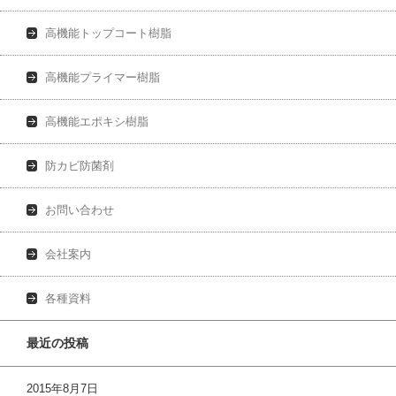
高機能トップコート樹脂
高機能プライマー樹脂
高機能エポキシ樹脂
防カビ防菌剤
お問い合わせ
会社案内
各種資料
最近の投稿
2015年8月7日