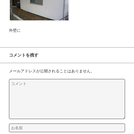
外壁に
コメントを残す
メールアドレスが公開されることはありません。