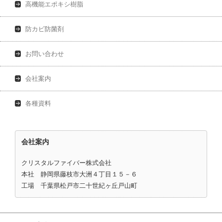
高機能エポキシ樹脂
防カビ防菌剤
お問い合わせ
会社案内
各種資料
会社案内
クリスタルファイバー株式会社
本社 静岡県藤枝市大洲４丁目１５－６
工場 千葉県松戸市二十世紀ヶ丘戸山町