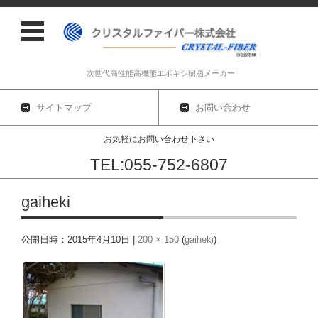
次世代高性能高機能エポキシ樹脂メーカー
サイトマップ
お問い合わせ
お気軽にお問い合わせ下さい
TEL:055-752-6807
コンテンツに移動
gaiheki
公開日時：
2015年4月10日
|
200 × 150
(
gaiheki
)