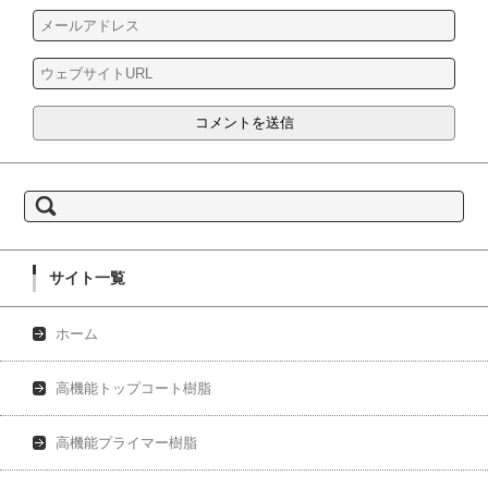
検索:
サイト一覧
ホーム
高機能トップコート樹脂
高機能プライマー樹脂