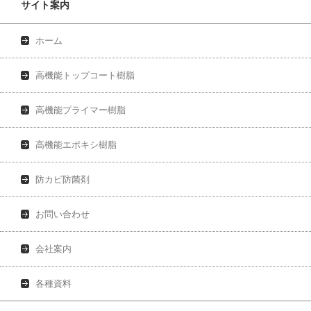
サイト案内
ホーム
高機能トップコート樹脂
高機能プライマー樹脂
高機能エポキシ樹脂
防カビ防菌剤
お問い合わせ
会社案内
各種資料