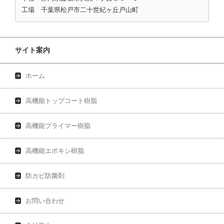
工場 千葉県松戸市二十世紀ヶ丘戸山町
サイト案内
ホーム
高機能トップコート樹脂
高機能プライマー樹脂
高機能エポキシ樹脂
防カビ防菌剤
お問い合わせ