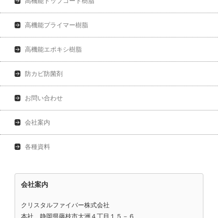
高機能トップコート樹脂
高機能プライマー樹脂
高機能エポキシ樹脂
防カビ防菌剤
お問い合わせ
会社案内
各種資料
会社案内
クリスタルファイバー株式会社
本社 静岡県藤枝市大洲４丁目１５－６