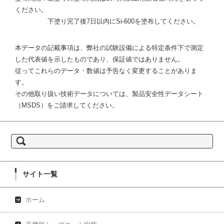
ください。
下塗り完了後7日以内にSi-600を塗布してください。
本データの記載事項は、弊社の試験設備による特定条件下で測定
した代表値を示したものであり、保証値ではありません。
従ってこれらのデータ・数値は予告なく変更することがありま
す。
その他取り扱い技術データについては、製品安全性データシート
（MSDS）をご請求してください。
検索:
サイト一覧
ホーム